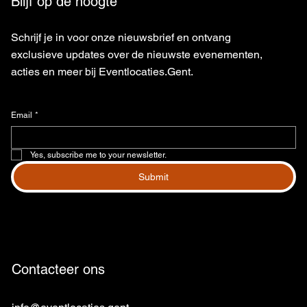
Blijf op de hoogte
Schrijf je in voor onze nieuwsbrief en ontvang
exclusieve updates over de nieuwste evenementen,
acties en meer bij Eventlocaties.Gent.
Email
*
Yes, subscribe me to your newsletter.
Submit
Contacteer ons