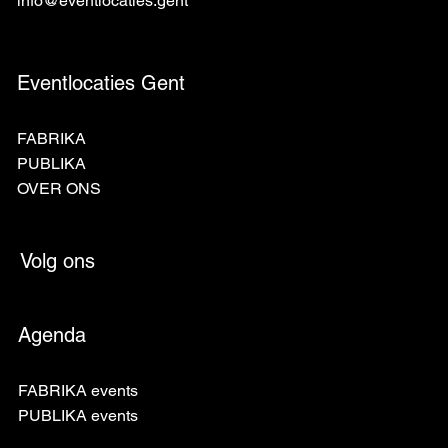
info@eventlocaties.gent
Eventlocaties Gent
FABRIKA
PUBLIKA
OVER ONS
Volg ons
Agenda
FABRIKA events
PUBLIKA events